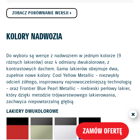
ZOBACZ PORÓWNANIE WERSJI
KOLORY NADWOZIA
Do wyboru są wersje z nadwoziem w jednym kolorze (9
różnych lakierów) oraz 4 odmiany dwukolorowe, z
kontrastowych dachem. Gama lakierów obejmuje dwa,
zupełnie nowe kolory: Cool Yellow Metallic - niezwykły
odcień żółtego, inspirowany najnowocześniejszą technologią
- oraz Frontier Blue Pearl Metallic - niebieski perłowy lakier,
który dzięki metodzie trójwarstwowego lakierowania,
zachwyca niepowtarzalną głębią.
LAKIERY DWUKOLOROWE