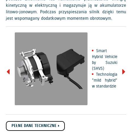
kinetyczną w elektryczną i magazynuje ją w akumulatorze
litowo-jonowym. Podczas przyspieszania silnik dzięki temu
jest wspomagany dodatkowym momentem obrotowym.
Smart
Hybrid Vehicle
by Suzuki
(SHVS)
Technologia
"mild hybrid"
w standardzie
PEŁNE DANE TECHNICZNE