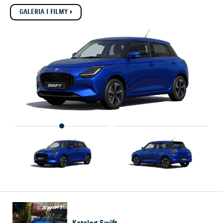
GALERIA I FILMY