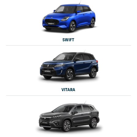
SWIFT
VITARA