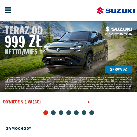
DOWIEDZ SIĘ WIĘCEJ
SAMOCHODY